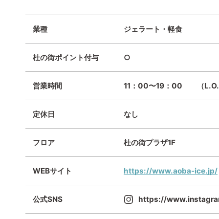
業種
ジェラート・軽食
杜の街ポイント付与
○
営業時間
11：00〜19：00 （L.O
定休日
なし
フロア
杜の街プラザ1F
WEBサイト
https://www.aoba-ice.jp/
公式SNS
https://www.instagr