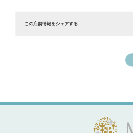
この店舗情報をシェアする