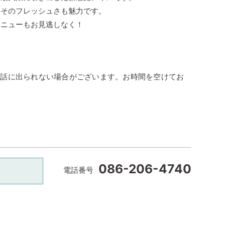
こそのフレッシュさも魅力です。
メニューもお見逃しなく！
電話に出られない場合がございます。お時間を空けてお
086-206-4740