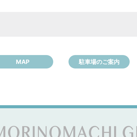
MAP
駐車場のご案内