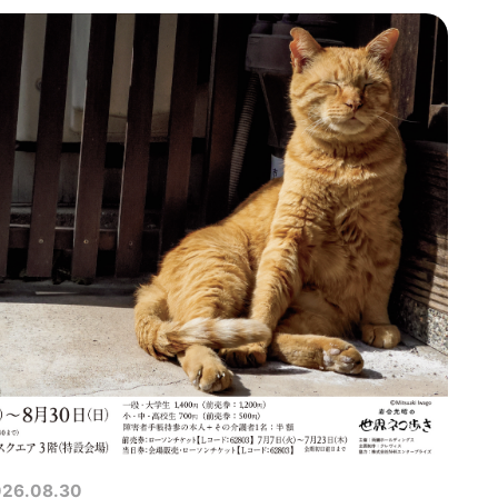
26.08.30