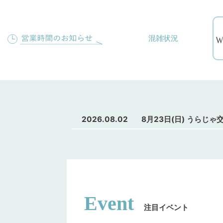
混雑状況
2026.08.02
8月23日(日) うらじ
Event
注目イベント