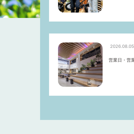
2026.08.05
営業日・営