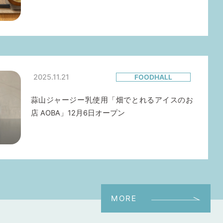
2025.11.21
FOODHALL
蒜山ジャージー乳使用「畑でとれるアイスのお
店 AOBA」12月6日オープン
MORE