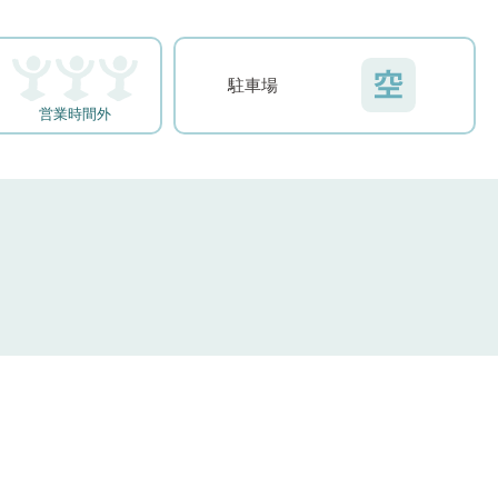
駐車場
営業時間外