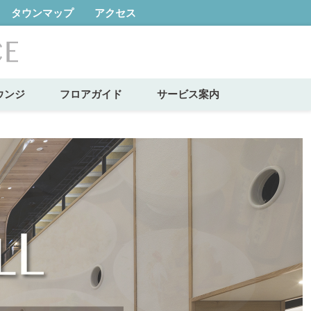
タウンマップ
アクセス
ウンジ
フロアガイド
サービス案内