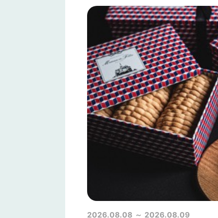
2026.08.08
2026.08.09