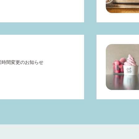
業時間変更のお知らせ