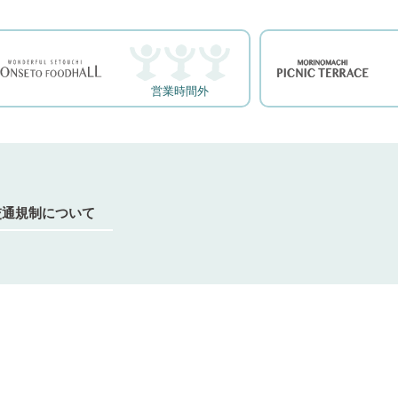
営業時間外
ゃ交通規制について